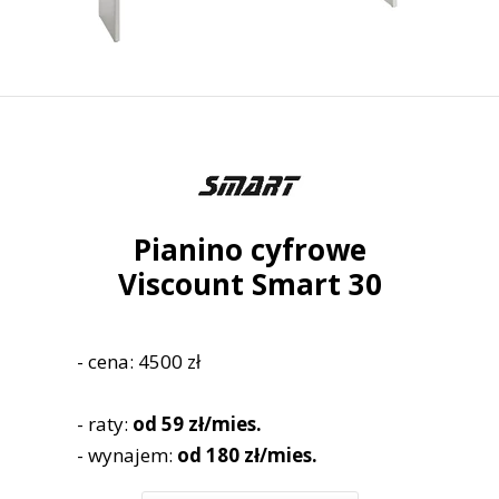
Pianino cyfrowe
Viscount Smart 30
- cena: 4500 zł
- raty:
od 59 zł/mies.
- wynajem:
od 180 zł/mies.