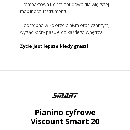
- kompaktowa i lekka obudowa dla większej
mobilności instrumentu
- dostępne w kolorze białym oraz czarnym;
wygląd który pasuje do każdego wnętrza
Życie jest lepsze kiedy grasz!
Pianino cyfrowe
Viscount Smart 20