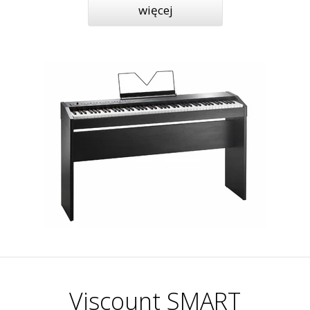
więcej
Viscount SMART