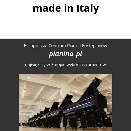
made in Italy
Europejskie Centrum Pianin i Fortepianów
największy w Europie wybór instrumentów