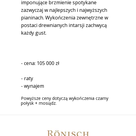
imponujące brzmienie spotykane
zazwyczaj w najlepszych i najwyższych
pianinach. Wykończenia zewnętrzne w
postaci drewnianych intarsji zachwycą
każdy gust.
- cena: 105 000 zł
- raty
- wynajem
Powyższe ceny dotyczą wykończenia czarny
połysk + mosiądz.