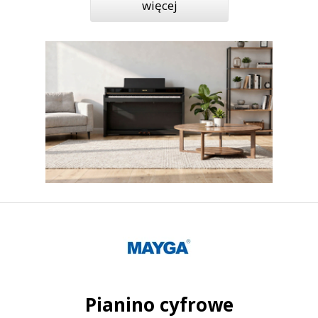
więcej
Pianino cyfrowe