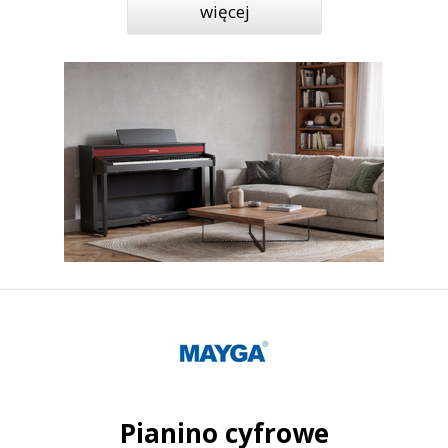
więcej
Pianino cyfrowe