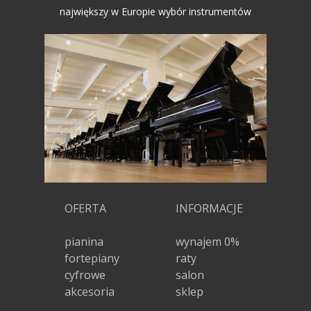
największy w Europie wybór instrumentów
OFERTA
INFORMACJE
pianina
wynajem 0%
fortepiany
raty
cyfrowe
salon
akcesoria
sklep