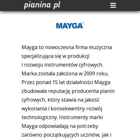
Mayga to nowoczesna firma muzyczna
specjalizująca się w produkcji
i rozwoju instrumentów cyfrowych.
Marka została założona w 2009 roku.
Przez ponad 15 lat działalności Mayga
zbudowała reputację producenta pianin
cyfrowych, który stawia na jakość
wykonania i konsekwentny rozwój
technologiczny. Instrumenty marki
Mayga odpowiadają na potrzeby
zarówno początkujących uczniów, jak i