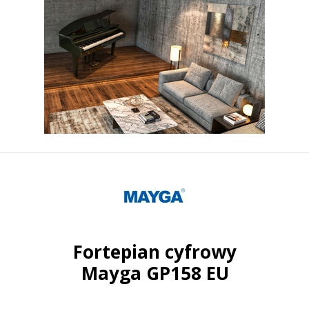
Fortepian cyfrowy
Mayga GP158 EU