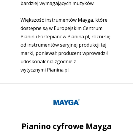
bardziej wymagających muzyków.
Większość instrumentów Mayga, które
dostępne są w Europejskim Centrum
Pianin i Fortepianów Pianina.pl, różni się
od instrumentów seryjnej produkcji tej
marki, ponieważ producent wprowadził
udoskonalenia zgodnie z
wytycznymi Pianina.pl.
Pianino cyfrowe Mayga