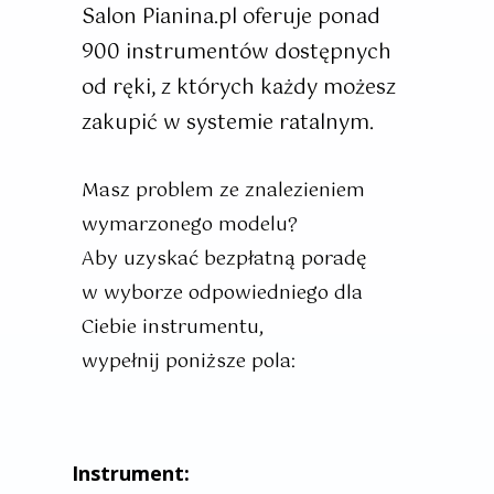
Salon Pianina.pl oferuje ponad
900 instrumentów
dostępnych
od ręki, z których każdy możesz
zakupić w systemie ratalnym.
Masz problem ze znalezieniem
wymarzonego modelu?
Aby uzyskać bezpłatną poradę
w wyborze odpowiedniego dla
Ciebie instrumentu,
wypełnij poniższe pola:
Instrument: