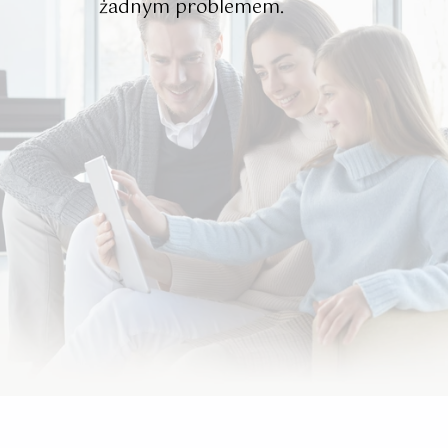
żadnym problemem.