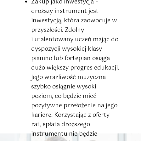
Zakup jako inwestycja
–
droższy instrument jest
inwestycją, która zaowocuje w
przyszłości. Zdolny
i utalentowany uczeń mając do
dyspozycji wysokiej klasy
pianino lub fortepian osiąga
dużo większy progres edukacji.
Jego wrażliwość muzyczna
szybko osiągnie wysoki
poziom, co będzie mieć
pozytywne przełożenie na jego
karierę. Korzystając z oferty
rat, spłata droższego
instrumentu nie będzie