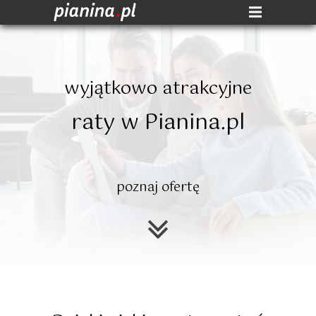
wyjątkowo atrakcyjne
raty w Pianina.pl
poznaj ofertę