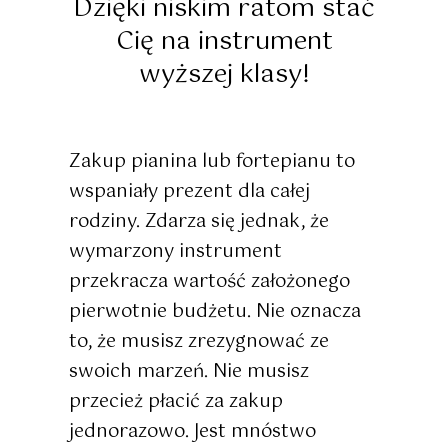
Dzięki niskim ratom stać
Cię na instrument
wyższej klasy!
Zakup pianina lub fortepianu to
wspaniały prezent dla całej
rodziny. Zdarza się jednak, że
wymarzony instrument
przekracza wartość założonego
pierwotnie budżetu. Nie oznacza
to, że musisz zrezygnować ze
swoich marzeń. Nie musisz
przecież płacić za zakup
jednorazowo. Jest mnóstwo