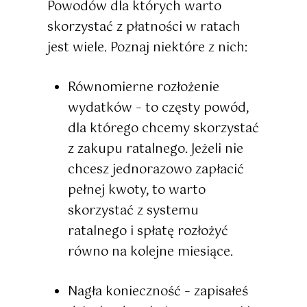
Powodów dla których warto
skorzystać z płatności w ratach
jest wiele. Poznaj niektóre z nich:
Równomierne rozłożenie
wydatków
– to częsty powód,
dla którego chcemy skorzystać
z zakupu ratalnego. Jeżeli nie
chcesz jednorazowo zapłacić
pełnej kwoty, to warto
skorzystać z systemu
ratalnego i spłatę rozłożyć
równo na kolejne miesiące.
Nagła konieczność
– zapisałeś