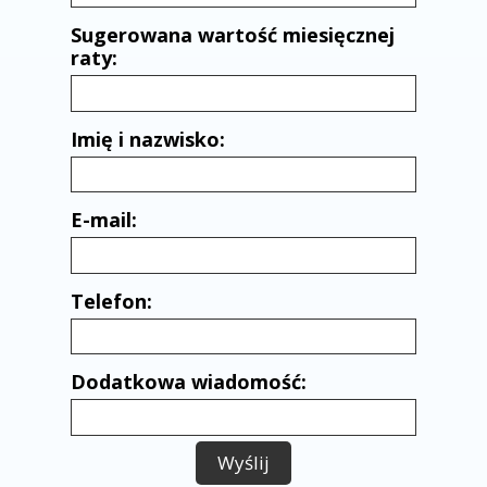
Sugerowana wartość miesięcznej
raty:
Imię i nazwisko:
E-mail:
Telefon:
Dodatkowa wiadomość:
Wyślij