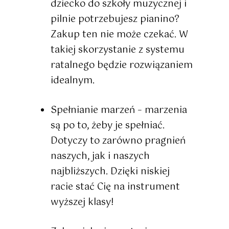
dziecko do szkoły muzycznej i
pilnie potrzebujesz pianino?
Zakup ten nie może czekać. W
takiej skorzystanie z systemu
ratalnego będzie rozwiązaniem
idealnym.
Spełnianie marzeń
– marzenia
są po to, żeby je spełniać.
Dotyczy to zarówno pragnień
naszych, jak i naszych
najbliższych. Dzięki niskiej
racie stać Cię na instrument
wyższej klasy!