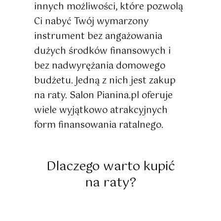
innych możliwości, które pozwolą
Ci nabyć Twój wymarzony
instrument bez angażowania
dużych środków finansowych i
bez nadwyrężania domowego
budżetu. Jedną z nich jest zakup
na raty. Salon Pianina.pl oferuje
wiele wyjątkowo atrakcyjnych
form finansowania ratalnego.
Dlaczego warto kupić
na raty?