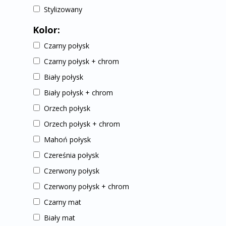
Stylizowany
Kolor:
Czarny połysk
Czarny połysk + chrom
Biały połysk
Biały połysk + chrom
Orzech połysk
Orzech połysk + chrom
Mahoń połysk
Czereśnia połysk
Czerwony połysk
Czerwony połysk + chrom
Czarny mat
Biały mat