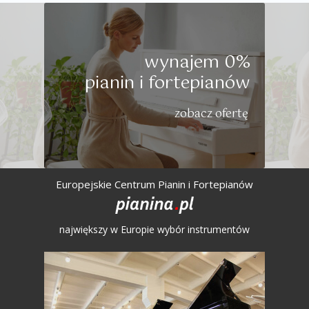
wynajem
0%
pianin
i fortepianów
zobacz ofertę
Europejskie Centrum Pianin i Fortepianów
największy w Europie wybór instrumentów