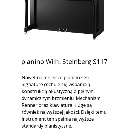
pianino Wilh. Steinberg S117
Nawet najmniejsze pianino serii
Signature cechuje się wspaniałą
konstrukcją akustyczną o pełnym,
dynamicznym brzmieniu. Mechanizm
Renner oraz klawiatura Kluge są
również najwyższej jakości. Dzięki temu,
instrument ten spełnia najwyższe
standardy pianistyczne.