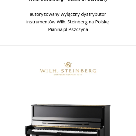
autoryzowany wyłączny dystrybutor
instrumentów Wilh. Steinberg na Polskę:
Pianina.pl Pszczyna