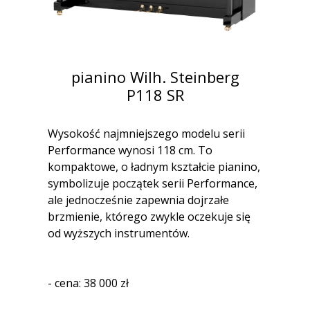
pianino Wilh. Steinberg
P118 SR
Wysokość najmniejszego modelu serii
Performance wynosi 118 cm. To
kompaktowe, o ładnym kształcie pianino,
symbolizuje początek serii Performance,
ale jednocześnie zapewnia dojrzałe
brzmienie, którego zwykle oczekuje się
od wyższych instrumentów.
- cena: 38 000 zł