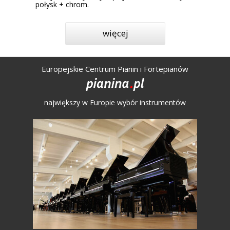
połysk + chrom.
więcej
Europejskie Centrum Pianin i Fortepianów
największy w Europie wybór instrumentów