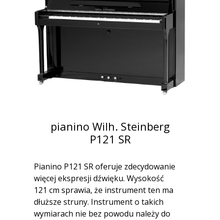
pianino Wilh. Steinberg
P121 SR
Pianino P121 SR oferuje zdecydowanie
więcej ekspresji dźwięku. Wysokość
121 cm sprawia, że instrument ten ma
dłuższe struny. Instrument o takich
wymiarach nie bez powodu należy do