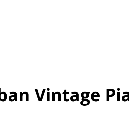
ban Vintage Pi