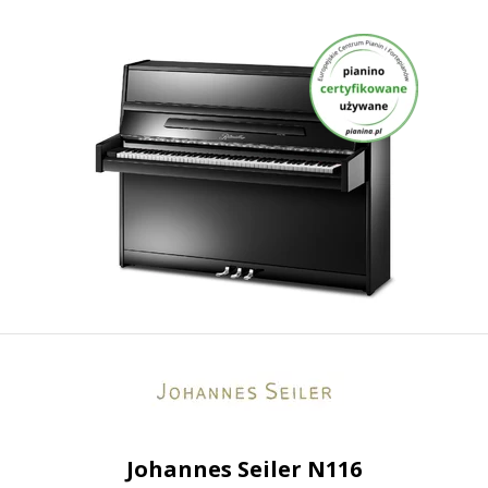
Johannes Seiler N116