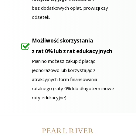
bez dodatkowych opłat, prowizji czy
odsetek.
Możliwość skorzystania
z rat 0% lub z rat edukacyjnych
Pianino możesz zakupić płacąc
jednorazowo lub korzystając z
atrakcyjnych form finansowania
ratalnego (raty 0% lub długoterminowe
raty edukacyjne).