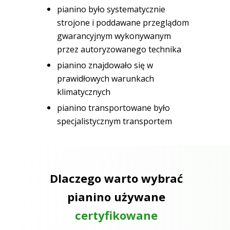
pianino było systematycznie
strojone i poddawane przeglądom
gwarancyjnym wykonywanym
przez autoryzowanego technika
pianino znajdowało się w
prawidłowych warunkach
klimatycznych
pianino transportowane było
specjalistycznym transportem
Dlaczego warto wybrać
pianino używane
certyfikowane