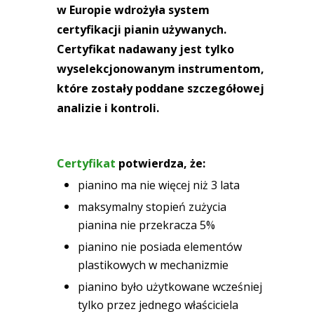
w Europie wdrożyła system
certyfikacji pianin używanych.
Certyfikat nadawany jest tylko
wyselekcjonowanym instrumentom,
które zostały poddane szczegółowej
analizie i kontroli.
Certyfikat
potwierdza, że:
pianino ma nie więcej niż 3 lata
maksymalny stopień zużycia
pianina nie przekracza 5%
pianino nie posiada elementów
plastikowych w mechanizmie
pianino było użytkowane wcześniej
tylko przez jednego właściciela