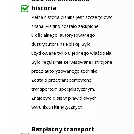
historia
Pełna historia pianina jest szczegółowo
znana. Pianino zostało zakupione
u oficjalnego, autoryzowanego
dystrybutora na Polskę. Było
użytkowane tylko u jednego właściciela.
Było regularnie serwisowane i strojone
przez autoryzowanego technika.
Zostało przetransportowane
transportem specjalistycznym.
Znajdowało się w prawidłowych
warunkach klimatycznych.
Bezpłatny transport