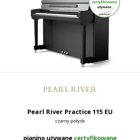
Pearl River Practice 115 EU
czarny połysk
pianino używane
certyfikowane