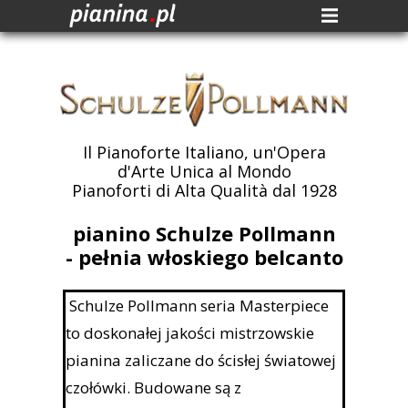
Il Pianoforte Italiano, un'Opera
d'Arte Unica al Mondo
Pianoforti di Alta Qualità dal 1928
pianino Schulze Pollmann
- pełnia włoskiego belcanto
Schulze Pollmann seria Masterpiece
to doskonałej jakości mistrzowskie
pianina zaliczane do ścisłej światowej
czołówki. Budowane są z