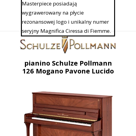
Masterpiece posiadają
wygrawerowany na płycie
rezonansowej logo i unikalny numer
seryjny Magnifica Ciressa di Fiemme.
pianino Schulze Pollmann
126 Mogano Pavone Lucido