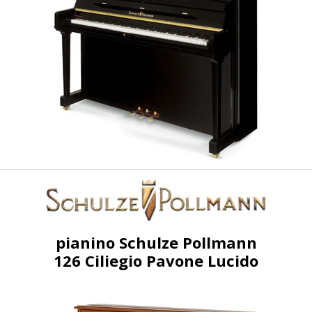
pianino Schulze Pollmann
126 Ciliegio Pavone Lucido