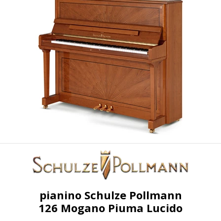
pianino Schulze Pollmann
126 Mogano Piuma Lucido