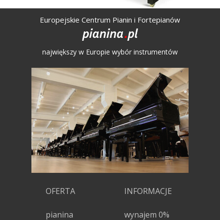
Europejskie Centrum Pianin i Fortepianów
największy w Europie wybór instrumentów
OFERTA
INFORMACJE
pianina
wynajem 0%