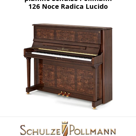
126 Noce Radica Lucido