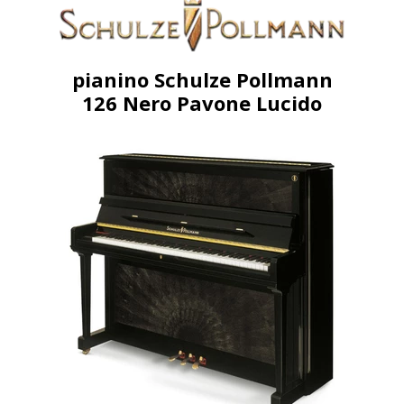
pianino Schulze Pollmann
126 Nero Pavone Lucido