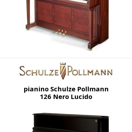
pianino Schulze Pollmann
126 Nero Lucido