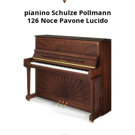
pianino Schulze Pollmann
126 Noce Pavone Lucido