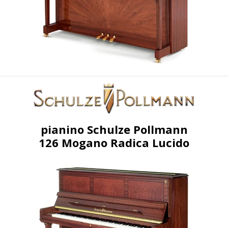
pianino Schulze Pollmann
126 Mogano Radica Lucido