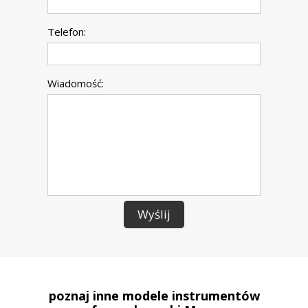
Telefon:
Wiadomość:
Wyślij
poznaj inne modele instrumentów