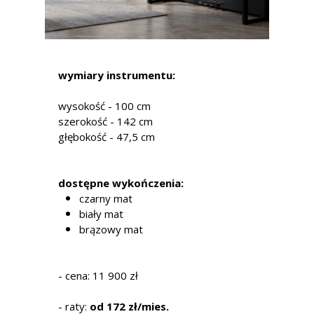
wymiary instrumentu:
wysokość - 100 cm
szerokość - 142 cm
głębokość - 47,5 cm
dostępne wykończenia:
czarny mat
biały mat
brązowy mat
- cena: 11 900 zł
- raty:
od 172 zł/mies.