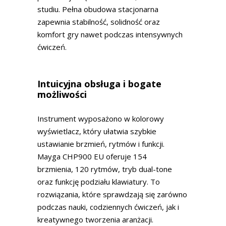
studiu. Pełna obudowa stacjonarna
zapewnia stabilność, solidność oraz
komfort gry nawet podczas intensywnych
ćwiczeń.
Intuicyjna obsługa i bogate
możliwości
Instrument wyposażono w kolorowy
wyświetlacz, który ułatwia szybkie
ustawianie brzmień, rytmów i funkcji.
Mayga CHP900 EU oferuje 154
brzmienia, 120 rytmów, tryb dual-tone
oraz funkcję podziału klawiatury. To
rozwiązania, które sprawdzają się zarówno
podczas nauki, codziennych ćwiczeń, jak i
kreatywnego tworzenia aranżacji.