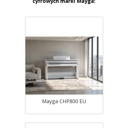
cyfrowych marki Mayga:
Mayga CHP800 EU