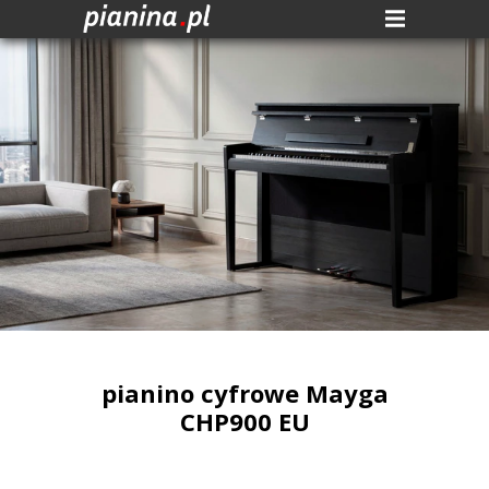
pianino cyfrowe Mayga
CHP900 EU