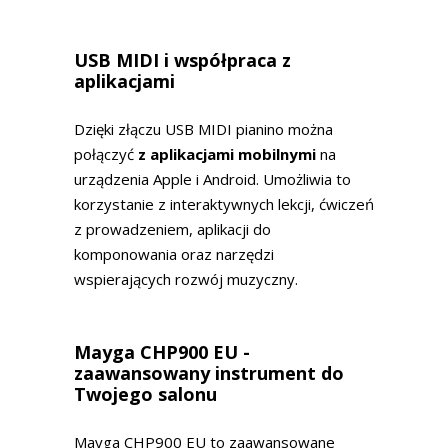
USB MIDI i współpraca z
aplikacjami
Dzięki złączu USB MIDI pianino można
połączyć
z aplikacjami mobilnymi
na
urządzenia Apple i Android. Umożliwia to
korzystanie z interaktywnych lekcji, ćwiczeń
z prowadzeniem, aplikacji do
komponowania oraz narzędzi
wspierających rozwój muzyczny.
Mayga CHP900 EU -
zaawansowany instrument do
Twojego salonu
Mayga CHP900 EU to zaawansowane