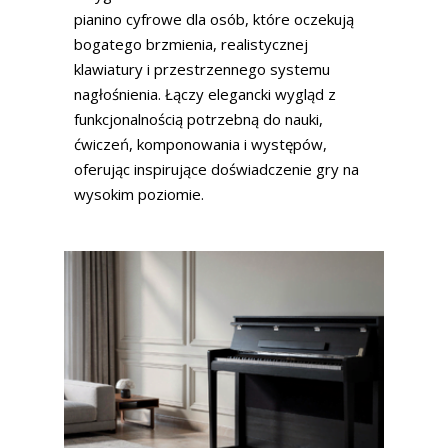
pianino cyfrowe dla osób, które oczekują
bogatego brzmienia, realistycznej
klawiatury i przestrzennego systemu
nagłośnienia. Łączy elegancki wygląd z
funkcjonalnością potrzebną do nauki,
ćwiczeń, komponowania i występów,
oferując inspirujące doświadczenie gry na
wysokim poziomie.