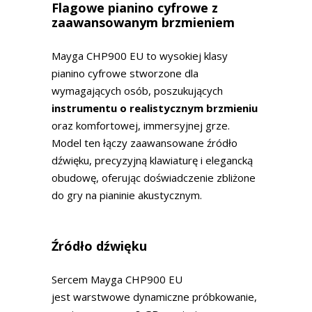
Flagowe pianino cyfrowe z
zaawansowanym brzmieniem
Mayga CHP900 EU to wysokiej klasy
pianino cyfrowe stworzone dla
wymagających osób, poszukujących
instrumentu o realistycznym brzmieniu
oraz komfortowej, immersyjnej grze.
Model ten łączy zaawansowane źródło
dźwięku, precyzyjną klawiaturę i elegancką
obudowę, oferując doświadczenie zbliżone
do gry na pianinie akustycznym.
Źródło dźwięku
Sercem Mayga CHP900 EU
jest warstwowe dynamiczne próbkowanie,