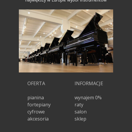
OFERTA
INFORMACJE
pianina
wynajem 0%
fortepiany
raty
cyfrowe
salon
akcesoria
sklep