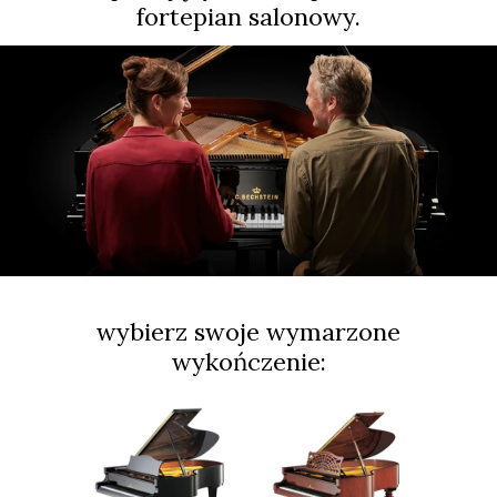
fortepian salonowy.
wybierz swoje wymarzone
wykończenie: