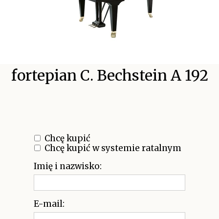
fortepian C. Bechstein A 192
Chcę kupić
Chcę kupić w systemie ratalnym
Imię i nazwisko:
E-mail: