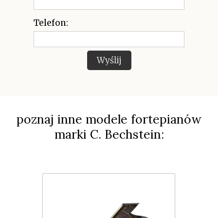
Telefon:
Wyślij
poznaj inne modele fortepianów
marki C. Bechstein: