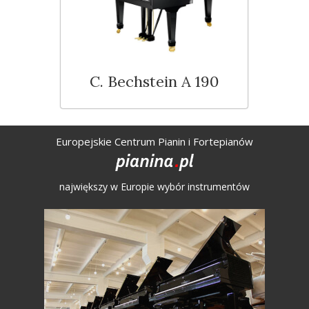
C. Bechstein A 190
Europejskie Centrum Pianin i Fortepianów
największy w Europie wybór instrumentów