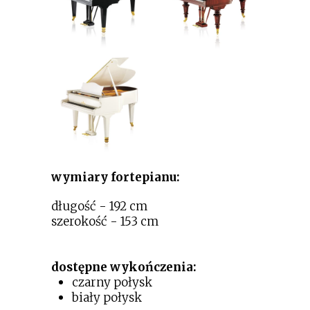
wymiary fortepianu:
długość - 192 cm
szerokość - 153 cm
dostępne wykończenia:
czarny połysk
biały połysk