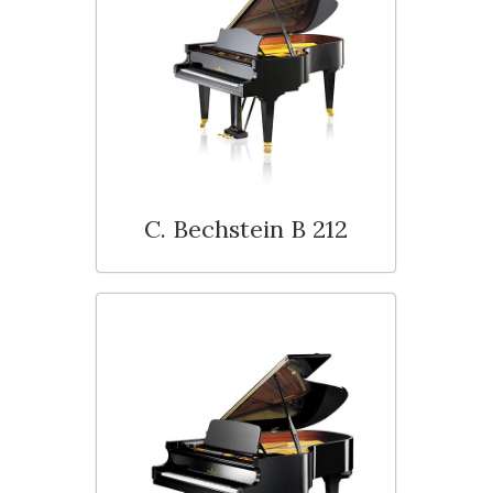
C. Bechstein B 212