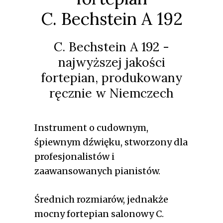
C. Bechstein A 192
C. Bechstein A 192 -
najwyższej jakości
fortepian, produkowany
ręcznie w Niemczech
Instrument o cudownym,
śpiewnym dźwięku, stworzony dla
profesjonalistów i
zaawansowanych pianistów.
Średnich rozmiarów, jednakże
mocny fortepian salonowy C.