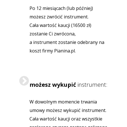
Po 12 miesiącach (lub później)
możesz zwrócić instrument.
Cała wartość kaucji (16500 zł)
zostanie Ci zwrócona,
a instrument zostanie odebrany na
koszt firmy Pianina.pl.
możesz wykupić
instrument:
W dowolnym momencie trwania
umowy możesz wykupić instrument.
Cała wartość kaucji oraz wszystkie