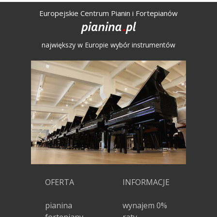
Europejskie Centrum Pianin i Fortepianów
największy w Europie wybór instrumentów
OFERTA
INFORMACJE
pianina
wynajem 0%