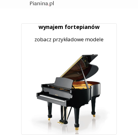
Pianina
.
pl
wynajem fortepianów
zobacz przykładowe modele