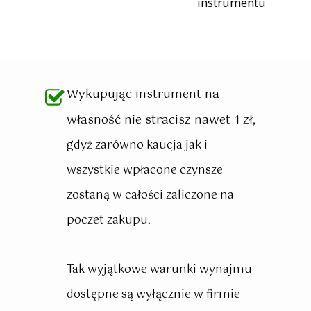
instrumentu
Wykupując instrument na
własność nie stracisz nawet 1 zł,
gdyż zarówno kaucja jak i
wszystkie wpłacone czynsze
zostaną w całości zaliczone na
poczet zakupu.
Tak wyjątkowe warunki wynajmu
dostępne są wyłącznie w firmie