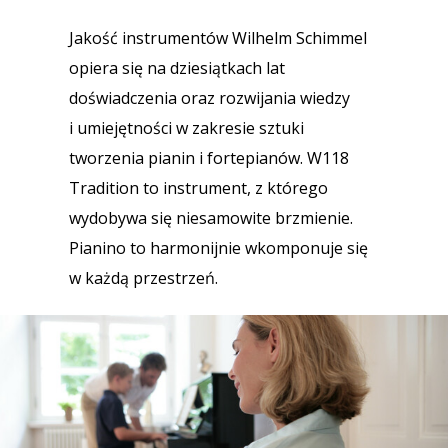
Jakość instrumentów Wilhelm Schimmel
opiera się na dziesiątkach lat
doświadczenia oraz rozwijania wiedzy
i umiejętności w zakresie sztuki
tworzenia pianin i fortepianów. W118
Tradition to instrument, z którego
wydobywa się niesamowite brzmienie.
Pianino to harmonijnie wkomponuje się
w każdą przestrzeń.