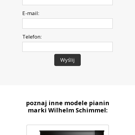
E-mail:
Telefon:
Wyślij
poznaj inne modele pianin
marki Wilhelm Schimmel: