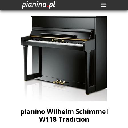
pianino Wilhelm Schimmel
W118 Tradition