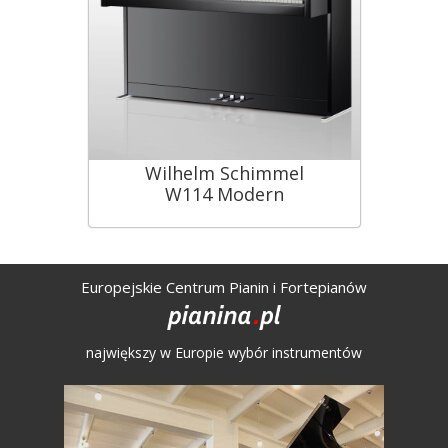
Wilhelm Schimmel
W114 Modern
Europejskie Centrum Pianin i Fortepianów
największy w Europie wybór instrumentów