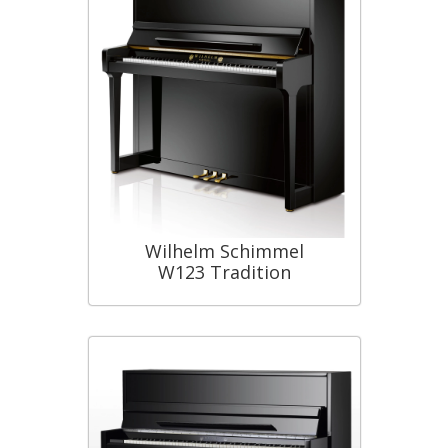
Wilhelm Schimmel
W123 Tradition