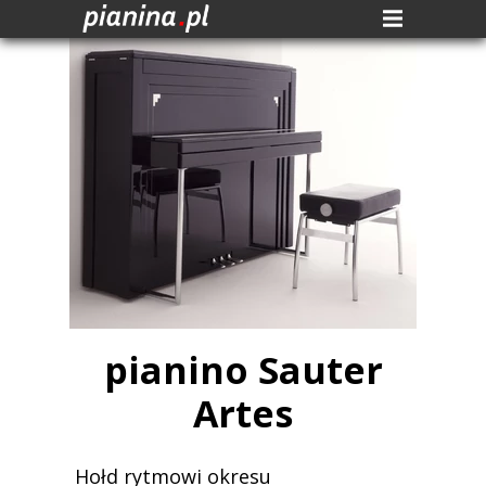
pianino Sauter
Artes
Hołd rytmowi okresu