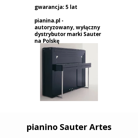
gwarancja: 5 lat
pianina.pl -
autoryzowany, wyłączny
dystrybutor marki Sauter
na Polskę
pianino Sauter Artes