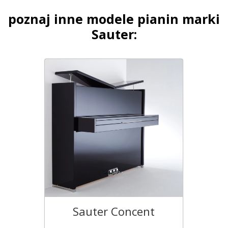
poznaj inne modele pianin marki
Sauter:
Sauter Concent