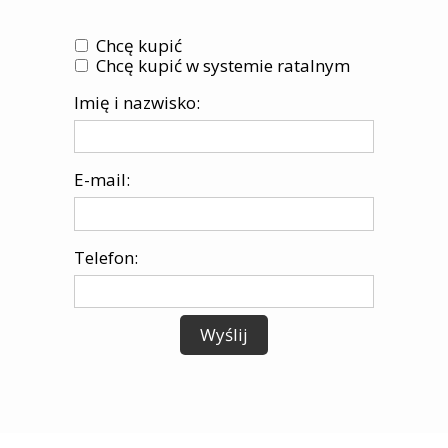
Chcę kupić
Chcę kupić w systemie ratalnym
Imię i nazwisko:
E-mail:
Telefon:
Wyślij