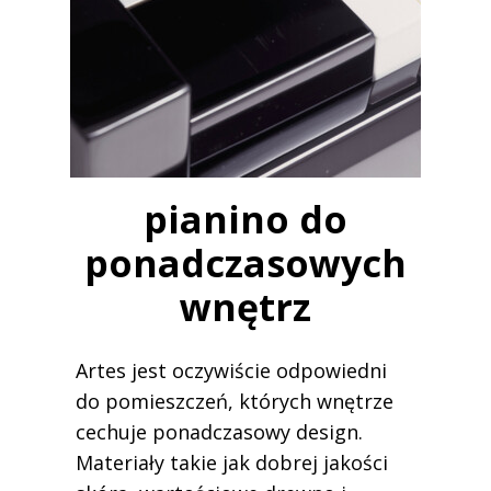
pianino do
ponadczasowych
wnętrz
Artes jest oczywiście odpowiedni
do pomieszczeń, których wnętrze
cechuje ponadczasowy design.
Materiały takie jak dobrej jakości