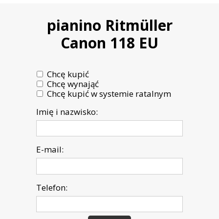
pianino Ritmüller
Canon 118 EU
Chcę kupić
Chcę wynająć
Chcę kupić w systemie ratalnym
Imię i nazwisko:
E-mail:
Telefon: