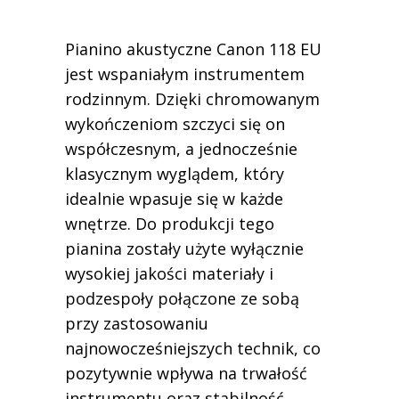
Pianino akustyczne Canon 118 EU
jest wspaniałym instrumentem
rodzinnym. Dzięki chromowanym
wykończeniom szczyci się on
współczesnym, a jednocześnie
klasycznym wyglądem, który
idealnie wpasuje się w każde
wnętrze. Do produkcji tego
pianina zostały użyte wyłącznie
wysokiej jakości materiały i
podzespoły połączone ze sobą
przy zastosowaniu
najnowocześniejszych technik, co
pozytywnie wpływa na trwałość
instrumentu oraz stabilność