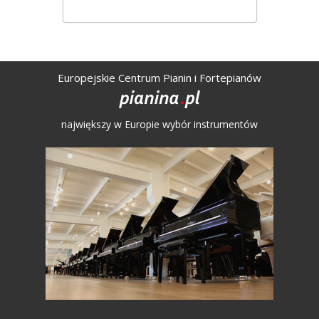
Europejskie Centrum Pianin i Fortepianów
największy w Europie wybór instrumentów