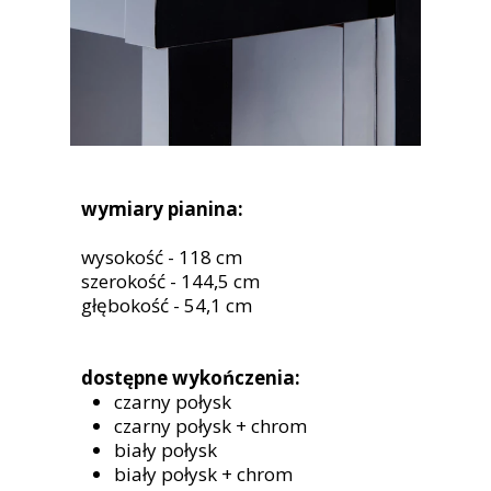
wymiary pianina:
wysokość - 118 cm
szerokość - 144,5 cm
głębokość - 54,1 cm
dostępne wykończenia:
czarny połysk
czarny połysk + chrom
biały połysk
biały połysk + chrom