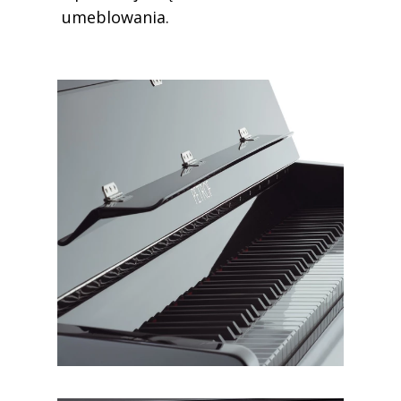
umeblowania.