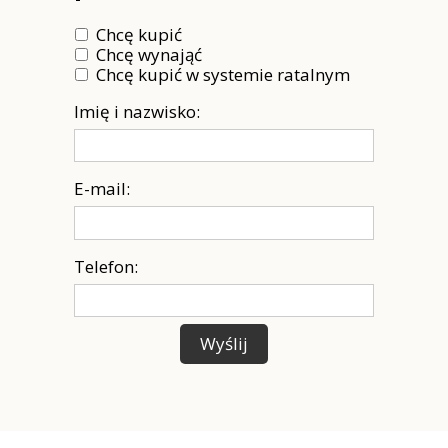
Chcę kupić
Chcę wynająć
Chcę kupić w systemie ratalnym
Imię i nazwisko:
E-mail:
Telefon:
Wyślij