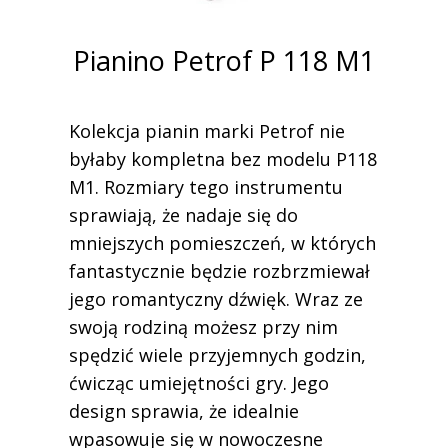
Pianino Petrof P 118 M1
Kolekcja pianin marki Petrof nie
byłaby kompletna bez modelu P118
M1. Rozmiary tego instrumentu
sprawiają, że nadaje się do
mniejszych pomieszczeń, w których
fantastycznie będzie rozbrzmiewał
jego romantyczny dźwięk. Wraz ze
swoją rodziną możesz przy nim
spędzić wiele przyjemnych godzin,
ćwicząc umiejętności gry. Jego
design sprawia, że idealnie
wpasowuje się w nowoczesne