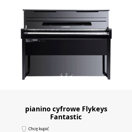
pianino cyfrowe Flykeys
Fantastic
Chcę kupić