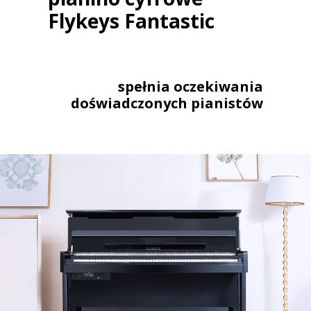
Flykeys Fantastic
spełnia oczekiwania
doświadczonych pianistów