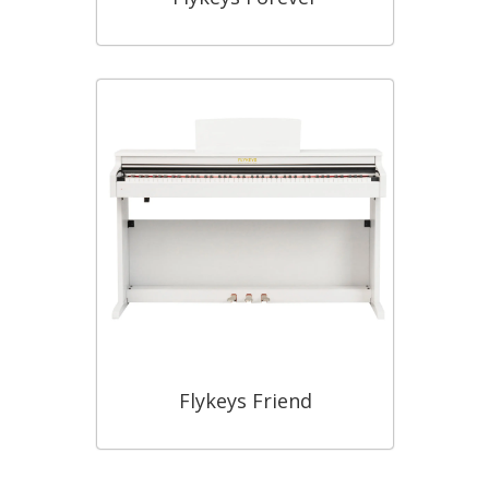
Flykeys Friend