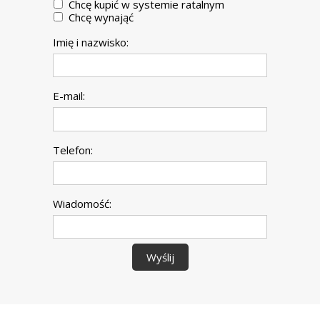
Chcę kupić w systemie ratalnym
Chcę wynająć
Imię i nazwisko:
E-mail:
Telefon:
Wiadomość:
Wyślij