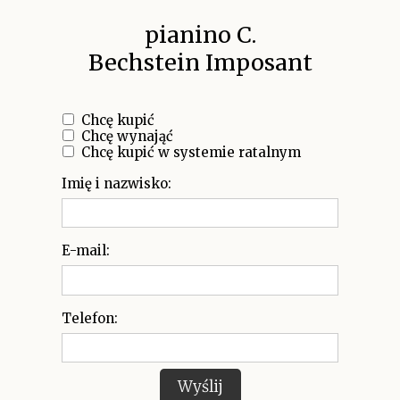
pianino C.
Bechstein Imposant
Chcę kupić
Chcę wynająć
Chcę kupić w systemie ratalnym
Imię i nazwisko:
E-mail:
Telefon:
Wyślij