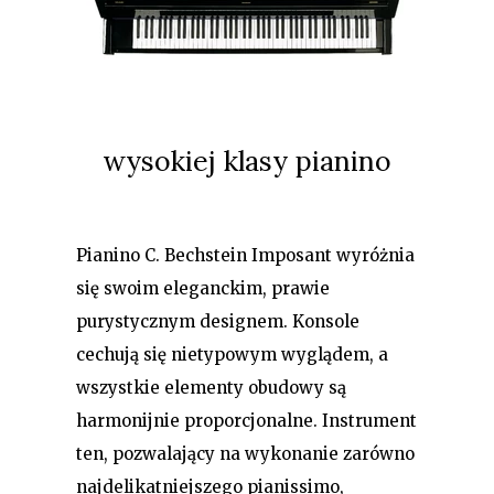
wysokiej klasy pianino
Pianino C. Bechstein Imposant wyróżnia
się swoim eleganckim, prawie
purystycznym designem. Konsole
cechują się nietypowym wyglądem, a
wszystkie elementy obudowy są
harmonijnie proporcjonalne. Instrument
ten, pozwalający na wykonanie zarówno
najdelikatniejszego pianissimo,