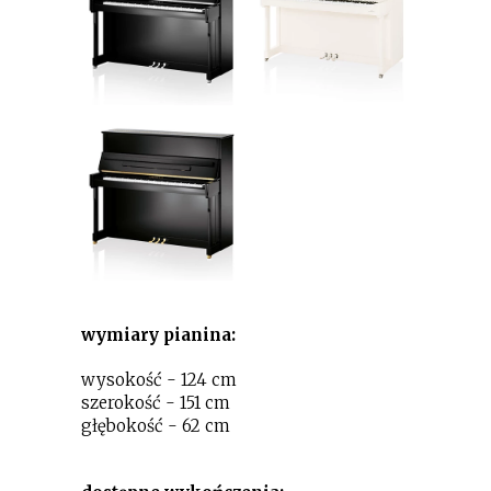
wymiary pianina:
wysokość - 124 cm
szerokość - 151 cm
głębokość - 62 cm