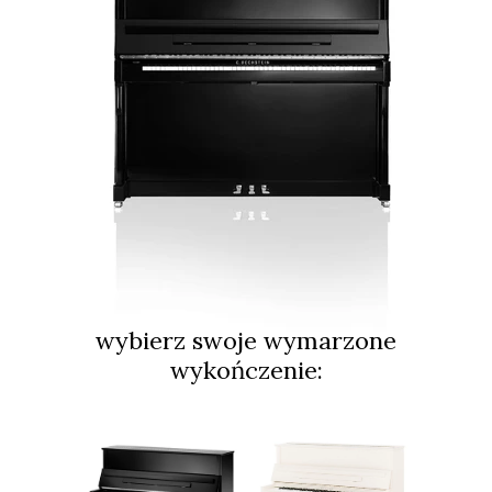
wybierz swoje wymarzone
wykończenie: