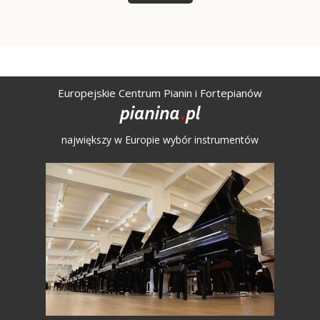
Europejskie Centrum Pianin i Fortepianów
największy w Europie wybór instrumentów