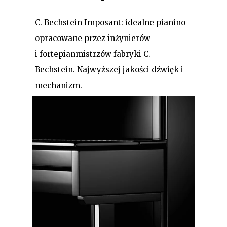
C. Bechstein Imposant: idealne pianino
opracowane przez inżynierów
i fortepianmistrzów fabryki C.
Bechstein. Najwyższej jakości dźwięk i
mechanizm.