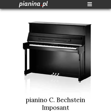
pianino C. Bechstein
Imposant