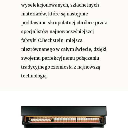
wyselekcjonowanych, szlachetnych
materiałów, które są następnie
poddawane skrupulatnej obróbce przez
specjalistów najnowocześniejszej
fabryki C.Bechstein, miejsca
niezrównanego w całym świecie, dzięki
swojemu perfekcyjnemu połączeniu
tradycyjnego rzemiosła z najnowszą
technologią.