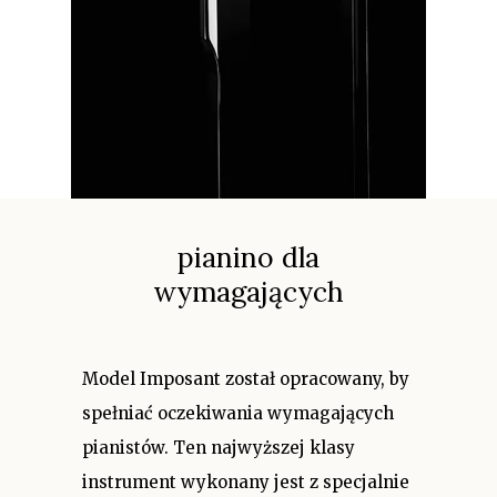
pianino dla
wymagających
Model Imposant został opracowany, by
spełniać oczekiwania wymagających
pianistów. Ten najwyższej klasy
instrument wykonany jest z specjalnie