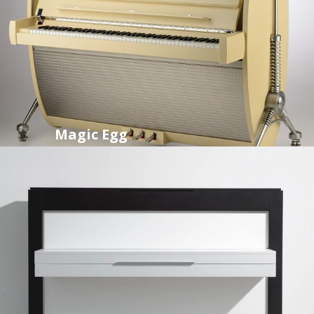
Magic Egg