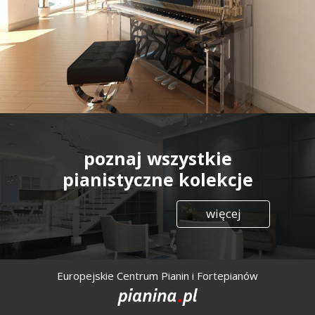
poznaj wszystkie
pianistyczne kolekcje
więcej
Europejskie Centrum Pianin i Fortepianów